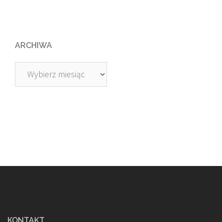
ARCHIWA
Archiwa
KONTAKT