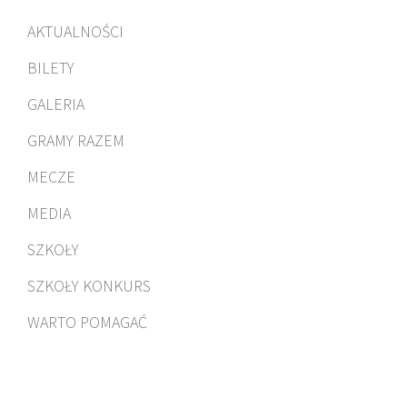
AKTUALNOŚCI
BILETY
GALERIA
GRAMY RAZEM
MECZE
MEDIA
SZKOŁY
SZKOŁY KONKURS
WARTO POMAGAĆ