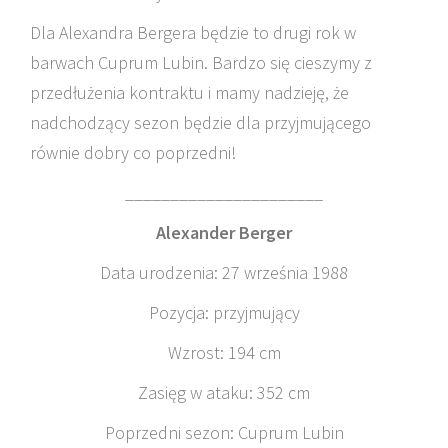
Dla Alexandra Bergera będzie to drugi rok w
barwach Cuprum Lubin. Bardzo się cieszymy z
przedłużenia kontraktu i mamy nadzieję, że
nadchodzący sezon będzie dla przyjmującego
równie dobry co poprzedni!
______________________
Alexander Berger
Data urodzenia: 27 września 1988
Pozycja: przyjmujący
Wzrost: 194 cm
Zasięg w ataku: 352 cm
Poprzedni sezon: Cuprum Lubin