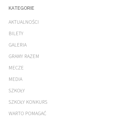
KATEGORIE
AKTUALNOŚCI
BILETY
GALERIA
GRAMY RAZEM
MECZE
MEDIA
SZKOŁY
SZKOŁY KONKURS
WARTO POMAGAĆ