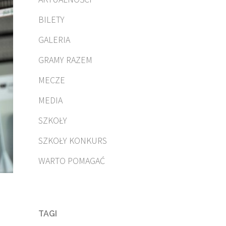
BILETY
GALERIA
GRAMY RAZEM
MECZE
MEDIA
SZKOŁY
SZKOŁY KONKURS
WARTO POMAGAĆ
TAGI