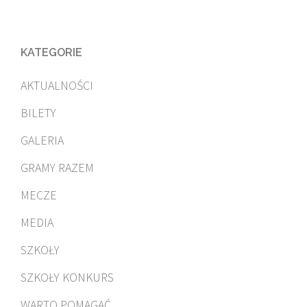
KATEGORIE
AKTUALNOŚCI
BILETY
GALERIA
GRAMY RAZEM
MECZE
MEDIA
SZKOŁY
SZKOŁY KONKURS
WARTO POMAGAĆ