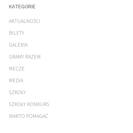
KATEGORIE
AKTUALNOŚCI
BILETY
GALERIA
GRAMY RAZEM
MECZE
MEDIA
SZKOŁY
SZKOŁY KONKURS
WARTO POMAGAĆ