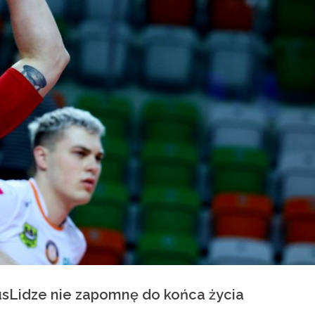
usLidze nie zapomnę do końca życia