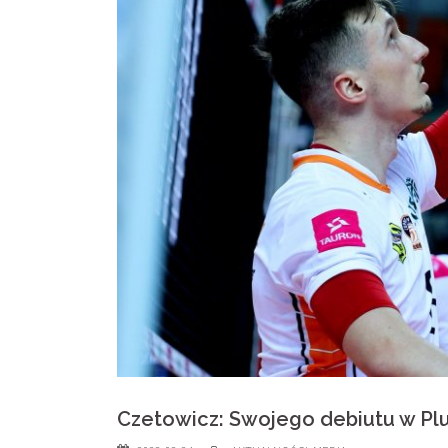
Czetowicz: Swojego debiutu w Pl