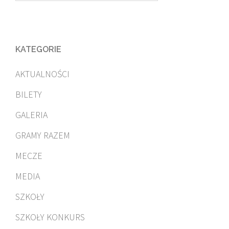
KATEGORIE
AKTUALNOŚCI
BILETY
GALERIA
GRAMY RAZEM
MECZE
MEDIA
SZKOŁY
SZKOŁY KONKURS