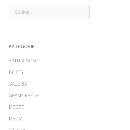
Szukaj:
KATEGORIE
AKTUALNOŚCI
BILETY
GALERIA
GRAMY RAZEM
MECZE
MEDIA