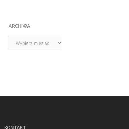
ARCHIWA
Archiwa
KONTAKT