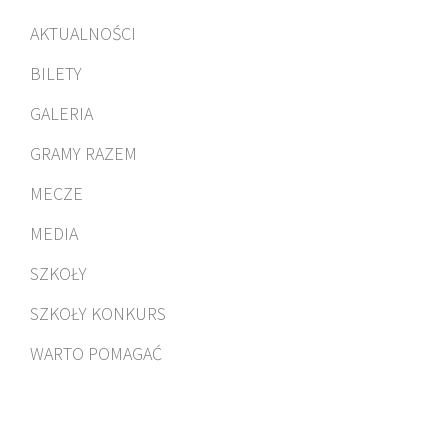
AKTUALNOŚCI
BILETY
GALERIA
GRAMY RAZEM
MECZE
MEDIA
SZKOŁY
SZKOŁY KONKURS
WARTO POMAGAĆ