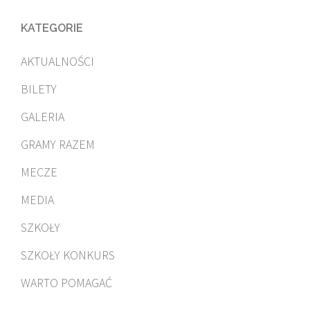
KATEGORIE
AKTUALNOŚCI
BILETY
GALERIA
GRAMY RAZEM
MECZE
MEDIA
SZKOŁY
SZKOŁY KONKURS
WARTO POMAGAĆ