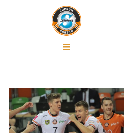
Skip
to
content