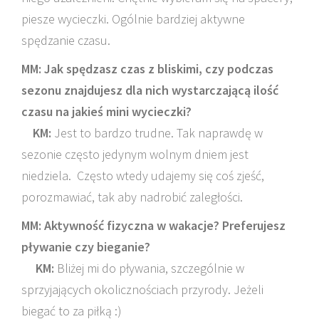
piesze wycieczki. Ogólnie bardziej aktywne
spędzanie czasu.
MM: Jak spędzasz czas z bliskimi, czy podczas
sezonu znajdujesz dla nich wystarczającą ilość
czasu na jakieś mini wycieczki?
KM:
Jest to bardzo trudne. Tak naprawdę w
sezonie często jedynym wolnym dniem jest
niedziela. Często wtedy udajemy się coś zjeść,
porozmawiać, tak aby nadrobić zaległości.
MM: Aktywność fizyczna w wakacje? Preferujesz
pływanie czy bieganie?
KM:
Bliżej mi do pływania, szczególnie w
sprzyjających okolicznościach przyrody. Jeżeli
biegać to za piłką :)