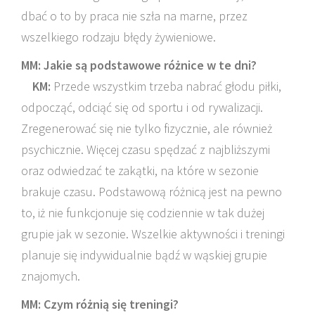
dbać o to by praca nie szła na marne, przez
wszelkiego rodzaju błędy żywieniowe.
MM: Jakie są podstawowe różnice w te dni?
KM:
Przede wszystkim trzeba nabrać głodu piłki,
odpocząć, odciąć się od sportu i od rywalizacji.
Zregenerować się nie tylko fizycznie, ale również
psychicznie. Więcej czasu spędzać z najbliższymi
oraz odwiedzać te zakątki, na które w sezonie
brakuje czasu. Podstawową różnicą jest na pewno
to, iż nie funkcjonuje się codziennie w tak dużej
grupie jak w sezonie. Wszelkie aktywności i treningi
planuje się indywidualnie bądź w wąskiej grupie
znajomych.
MM: Czym różnią się treningi?