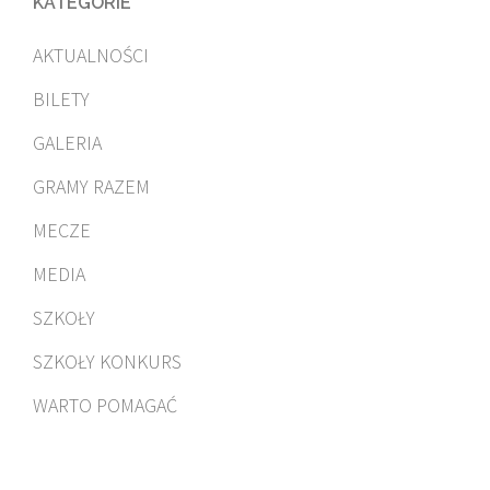
KATEGORIE
AKTUALNOŚCI
BILETY
GALERIA
GRAMY RAZEM
MECZE
MEDIA
SZKOŁY
SZKOŁY KONKURS
WARTO POMAGAĆ