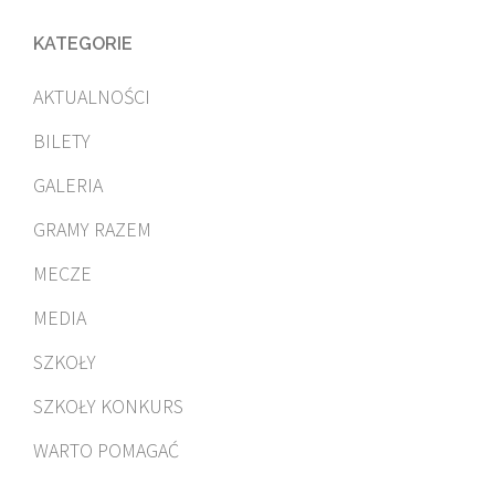
KATEGORIE
AKTUALNOŚCI
BILETY
GALERIA
GRAMY RAZEM
MECZE
MEDIA
SZKOŁY
SZKOŁY KONKURS
WARTO POMAGAĆ