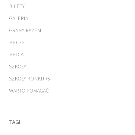
BILETY
GALERIA
GRAMY RAZEM
MECZE
MEDIA
SZKOŁY
SZKOŁY KONKURS
WARTO POMAGAĆ
TAGI