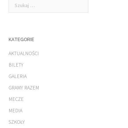
Szukaj:
KATEGORIE
AKTUALNOŚCI
BILETY
GALERIA
GRAMY RAZEM
MECZE
MEDIA
SZKOŁY