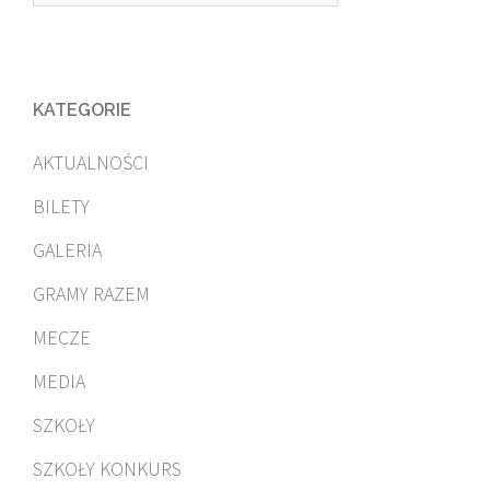
KATEGORIE
AKTUALNOŚCI
BILETY
GALERIA
GRAMY RAZEM
MECZE
MEDIA
SZKOŁY
SZKOŁY KONKURS