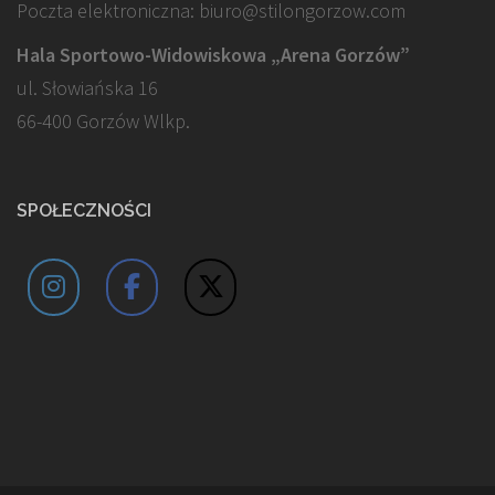
Poczta elektroniczna: biuro@stilongorzow.com
Hala Sportowo-Widowiskowa „Arena Gorzów”
ul. Słowiańska 16
66-400 Gorzów Wlkp.
SPOŁECZNOŚCI