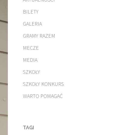
BILETY
GALERIA
GRAMY RAZEM
MECZE
MEDIA
SZKOŁY
SZKOŁY KONKURS
WARTO POMAGAĆ
TAGI