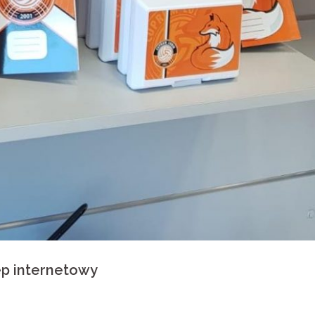
p internetowy