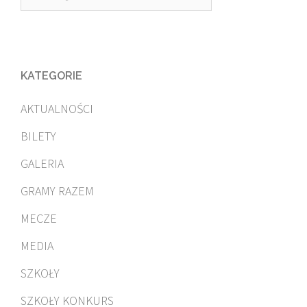
KATEGORIE
AKTUALNOŚCI
BILETY
GALERIA
GRAMY RAZEM
MECZE
MEDIA
SZKOŁY
SZKOŁY KONKURS