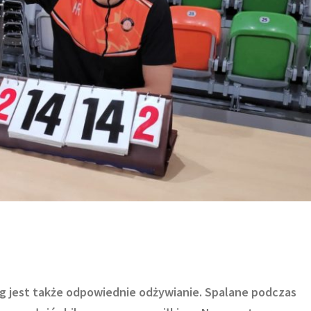
g jest także odpowiednie odżywianie. Spalane podczas