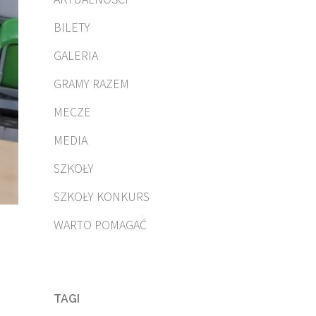
BILETY
GALERIA
GRAMY RAZEM
MECZE
MEDIA
SZKOŁY
SZKOŁY KONKURS
WARTO POMAGAĆ
TAGI