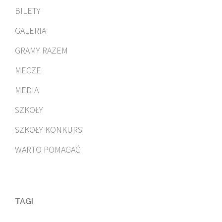
BILETY
GALERIA
GRAMY RAZEM
MECZE
MEDIA
SZKOŁY
SZKOŁY KONKURS
WARTO POMAGAĆ
TAGI