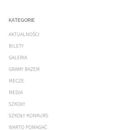
KATEGORIE
AKTUALNOŚCI
BILETY
GALERIA
GRAMY RAZEM
MECZE
MEDIA
SZKOŁY
SZKOŁY KONKURS
WARTO POMAGAĆ