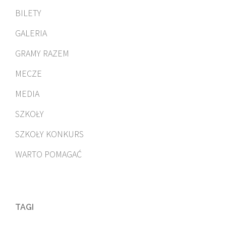
BILETY
GALERIA
GRAMY RAZEM
MECZE
MEDIA
SZKOŁY
SZKOŁY KONKURS
WARTO POMAGAĆ
TAGI