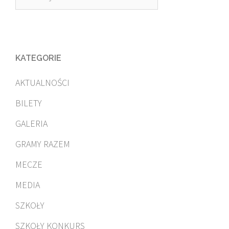
KATEGORIE
AKTUALNOŚCI
BILETY
GALERIA
GRAMY RAZEM
MECZE
MEDIA
SZKOŁY
SZKOŁY KONKURS