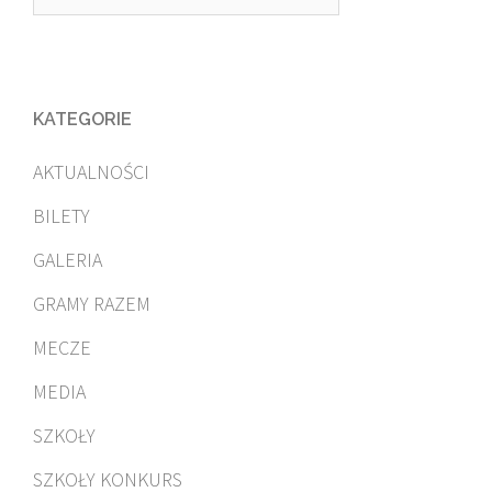
KATEGORIE
AKTUALNOŚCI
BILETY
GALERIA
GRAMY RAZEM
MECZE
MEDIA
SZKOŁY
SZKOŁY KONKURS