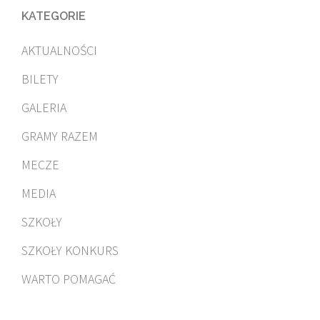
KATEGORIE
AKTUALNOŚCI
BILETY
GALERIA
GRAMY RAZEM
MECZE
MEDIA
SZKOŁY
SZKOŁY KONKURS
WARTO POMAGAĆ