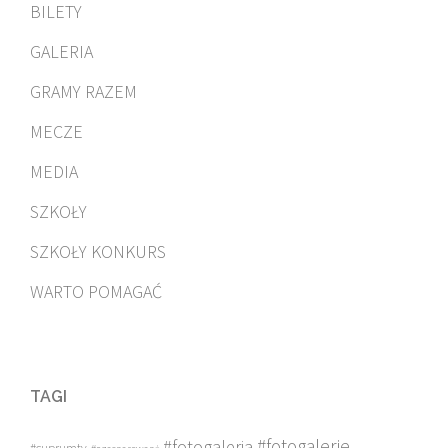
BILETY
GALERIA
GRAMY RAZEM
MECZE
MEDIA
SZKOŁY
SZKOŁY KONKURS
WARTO POMAGAĆ
TAGI
#fotogalerie
#fotogaleria