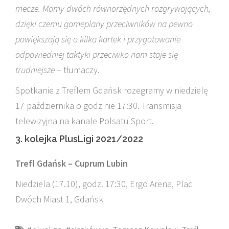
mecze. Mamy dwóch równorzędnych rozgrywających,
dzięki czemu gameplany przeciwników na pewno
powiększają się o kilka kartek i przygotowanie
odpowiedniej taktyki przeciwko nam staje się
trudniejsze
– tłumaczy.
Spotkanie z Treflem Gdańsk rozegramy w niedzielę
17 października o godzinie 17:30. Transmisja
telewizyjna na kanale Polsatu Sport.
3. kolejka PlusLigi 2021/2022
Trefl Gdańsk – Cuprum Lubin
Niedziela (17.10), godz. 17:30, Ergo Arena, Plac
Dwóch Miast 1, Gdańsk