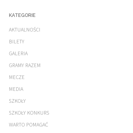
KATEGORIE
AKTUALNOŚCI
BILETY
GALERIA
GRAMY RAZEM
MECZE
MEDIA
SZKOŁY
SZKOŁY KONKURS
WARTO POMAGAĆ