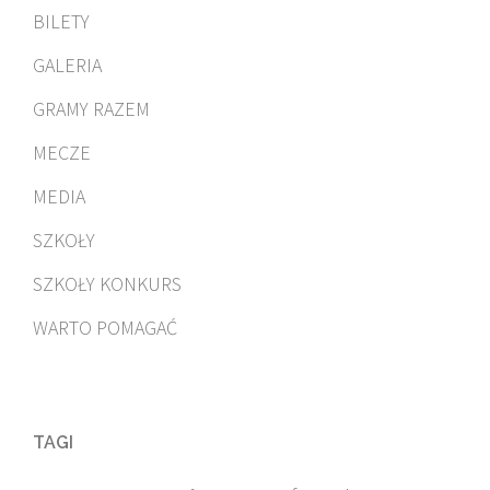
BILETY
GALERIA
GRAMY RAZEM
MECZE
MEDIA
SZKOŁY
SZKOŁY KONKURS
WARTO POMAGAĆ
TAGI