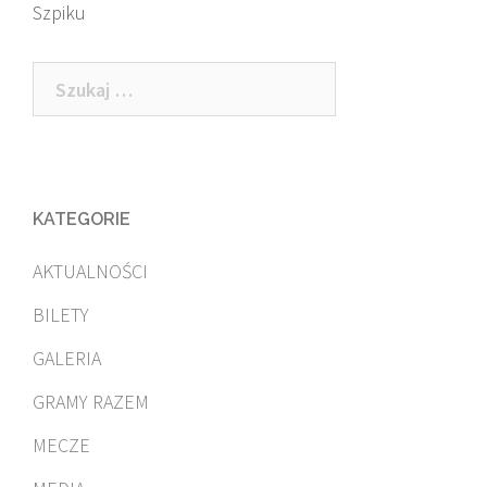
Szpiku
Szukaj:
KATEGORIE
AKTUALNOŚCI
BILETY
GALERIA
GRAMY RAZEM
MECZE