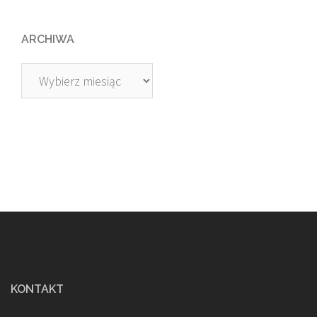
ARCHIWA
Archiwa
KONTAKT