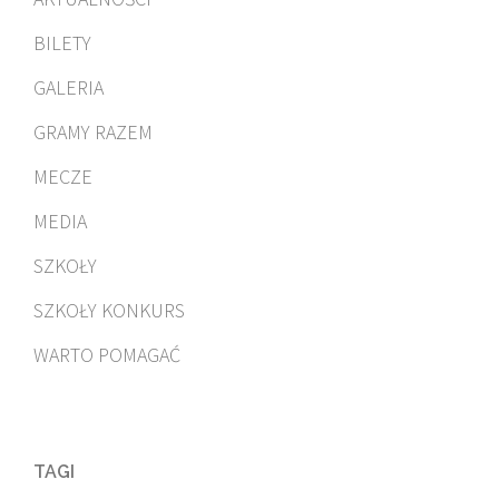
BILETY
GALERIA
GRAMY RAZEM
MECZE
MEDIA
SZKOŁY
SZKOŁY KONKURS
WARTO POMAGAĆ
TAGI