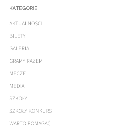
KATEGORIE
AKTUALNOŚCI
BILETY
GALERIA
GRAMY RAZEM
MECZE
MEDIA
SZKOŁY
SZKOŁY KONKURS
WARTO POMAGAĆ