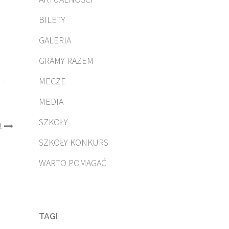
BILETY
GALERIA
GRAMY RAZEM
 –
MECZE
MEDIA
SZKOŁY
!
SZKOŁY KONKURS
WARTO POMAGAĆ
TAGI