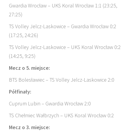
Gwardia Wrocław – UKS Koral Wrocław 1:1 (23:25,
27:25)
TS Volley Jelcz-Laskowice – Gwardia Wrocław 0:2
(17:25, 24:26)
TS Volley Jelcz-Laskowice – UKS Koral Wrocław 0:2
(14:25, 9:25)
Mecz o 5. miejsce:
BTS Bolesławiec – TS Volley Jelcz-Laskowice 2:0
Półfinały:
Cuprum Lubin – Gwardia Wrocław 2:0
TS Chełmiec Wałbrzych – UKS Koral Wrocław 0:2
Mecz o 3. miejsce: