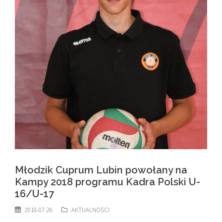
Młodzik Cuprum Lubin powołany na
Kampy 2018 programu Kadra Polski U-
16/U-17
2018-07-26
AKTUALNOŚCI