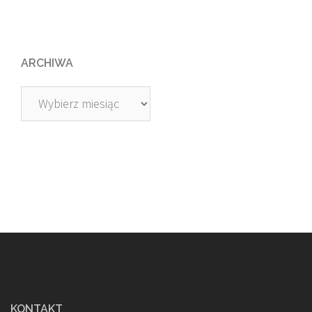
ARCHIWA
Archiwa
KONTAKT