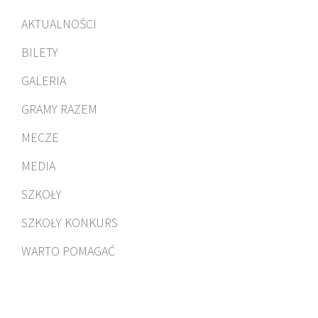
AKTUALNOŚCI
BILETY
GALERIA
GRAMY RAZEM
MECZE
MEDIA
SZKOŁY
SZKOŁY KONKURS
WARTO POMAGAĆ