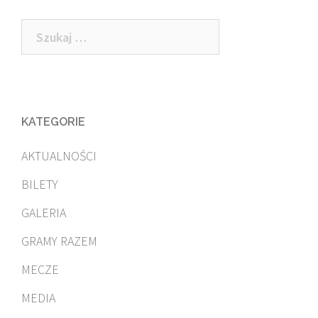
Szukaj:
KATEGORIE
AKTUALNOŚCI
BILETY
GALERIA
GRAMY RAZEM
MECZE
MEDIA