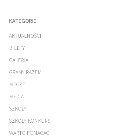
KATEGORIE
AKTUALNOŚCI
BILETY
GALERIA
GRAMY RAZEM
MECZE
MEDIA
SZKOŁY
SZKOŁY KONKURS
WARTO POMAGAĆ