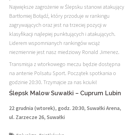
Największe zagrożenie w Ślepsku stanowi atakujący
Bartłomiej Bołądź, który przoduje w rankingu
zagrywających oraz jest na trzeciej pozycji w
klasyfikacji najlepiej punktujących i atakujących.
Liderem wspomnianych rankingów wciąż
niezmiennie jest nasz miedziowy Ronald Jimenez.
Transmisja z wtorkowego meczu będzie dostępna
na antenie Polsatu Sport. Początek spotkania o
godzinie 20:30. Trzymajcie za nas kciuki!
Ślepsk Malow Suwałki – Cuprum Lubin
22 grudnia (wtorek), godz. 20:30, Suwałki Arena,
ul. Zarzecze 26, Suwałki