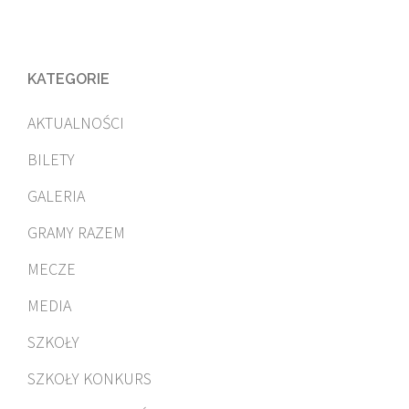
KATEGORIE
AKTUALNOŚCI
BILETY
GALERIA
GRAMY RAZEM
MECZE
MEDIA
SZKOŁY
SZKOŁY KONKURS