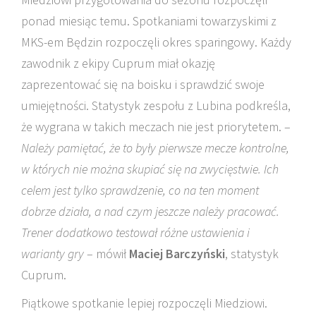
ponad miesiąc temu. Spotkaniami towarzyskimi z
MKS-em Będzin rozpoczęli okres sparingowy. Każdy
zawodnik z ekipy Cuprum miał okazję
zaprezentować się na boisku i sprawdzić swoje
umiejętności. Statystyk zespołu z Lubina podkreśla,
że wygrana w takich meczach nie jest priorytetem. –
Należy pamiętać, że to były pierwsze mecze kontrolne,
w których nie można skupiać się na zwycięstwie. Ich
celem jest tylko sprawdzenie, co na ten moment
dobrze działa, a nad czym jeszcze należy pracować.
Trener dodatkowo testował różne ustawienia i
warianty gry
– mówił
Maciej Barczyński
, statystyk
Cuprum.
Piątkowe spotkanie lepiej rozpoczęli Miedziowi.