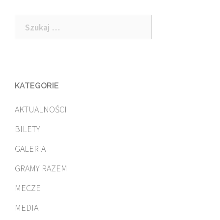
Szukaj:
KATEGORIE
AKTUALNOŚCI
BILETY
GALERIA
GRAMY RAZEM
MECZE
MEDIA