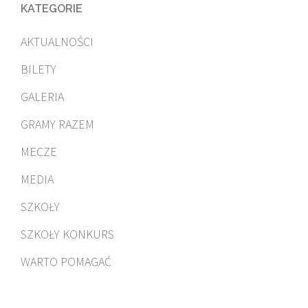
KATEGORIE
AKTUALNOŚCI
BILETY
GALERIA
GRAMY RAZEM
MECZE
MEDIA
SZKOŁY
SZKOŁY KONKURS
WARTO POMAGAĆ