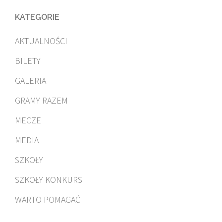
KATEGORIE
AKTUALNOŚCI
BILETY
GALERIA
GRAMY RAZEM
MECZE
MEDIA
SZKOŁY
SZKOŁY KONKURS
WARTO POMAGAĆ