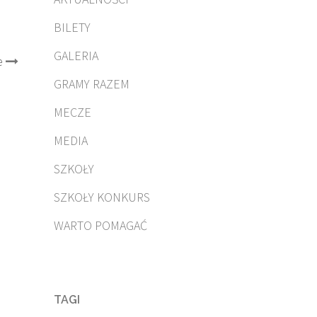
BILETY
GALERIA
e
GRAMY RAZEM
MECZE
MEDIA
SZKOŁY
SZKOŁY KONKURS
WARTO POMAGAĆ
TAGI