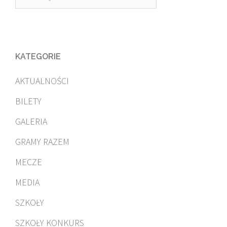
KATEGORIE
AKTUALNOŚCI
BILETY
GALERIA
GRAMY RAZEM
MECZE
MEDIA
SZKOŁY
SZKOŁY KONKURS