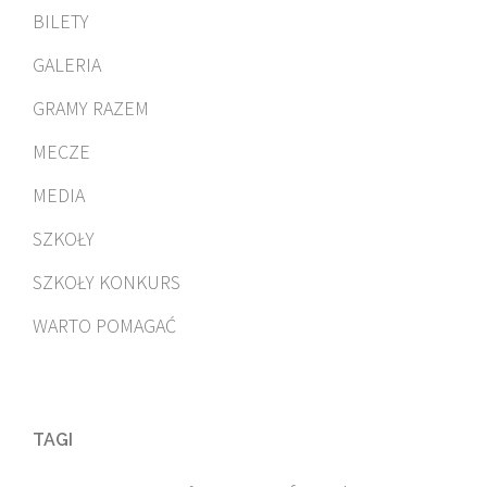
BILETY
GALERIA
GRAMY RAZEM
MECZE
MEDIA
SZKOŁY
SZKOŁY KONKURS
WARTO POMAGAĆ
TAGI