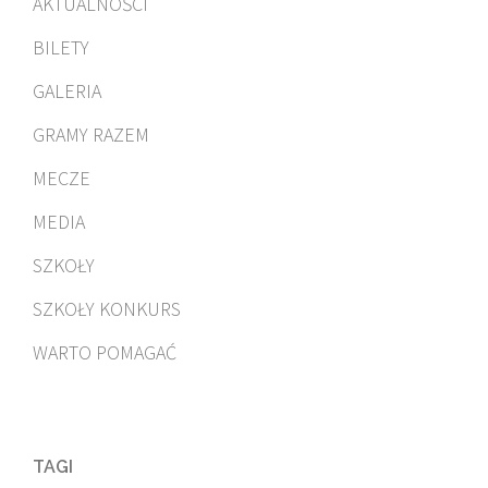
AKTUALNOŚCI
BILETY
GALERIA
GRAMY RAZEM
MECZE
MEDIA
SZKOŁY
SZKOŁY KONKURS
WARTO POMAGAĆ
TAGI