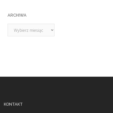
ARCHIWA
Archiwa
KONTAKT