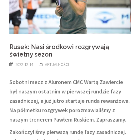
Rusek: Nasi środkowi rozgrywają
świetny sezon
2022-12-14
AKTUALNOŚCI
Sobotni mecz z Aluronem CMC Wartą Zawiercie
był naszym ostatnim w pierwszej rundzie fazy
zasadniczej, a już jutro startuje runda rewanżowa.
Na półmetku rozgrywek porozmawialiśmy z
naszym trenerem Pawłem Ruskiem. Zapraszamy.
Zakończyliśmy pierwszą rundę fazy zasadniczej.