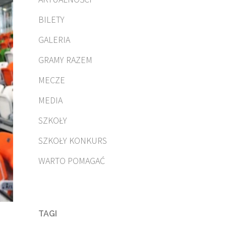
BILETY
GALERIA
GRAMY RAZEM
MECZE
MEDIA
SZKOŁY
SZKOŁY KONKURS
WARTO POMAGAĆ
TAGI