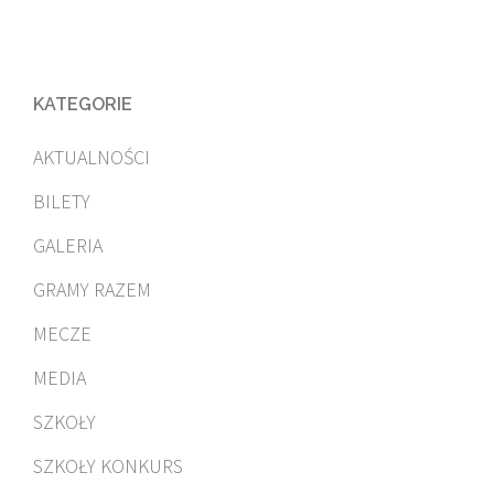
KATEGORIE
AKTUALNOŚCI
BILETY
GALERIA
GRAMY RAZEM
MECZE
MEDIA
SZKOŁY
SZKOŁY KONKURS